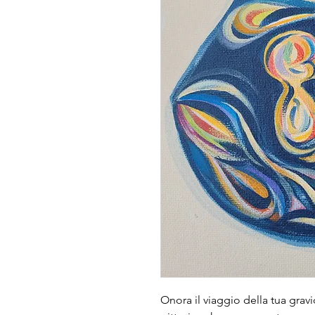
Onora il viaggio della tua gra